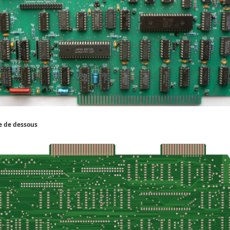
e de dessous