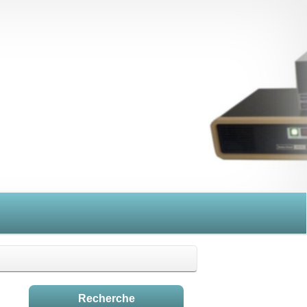
Recherche