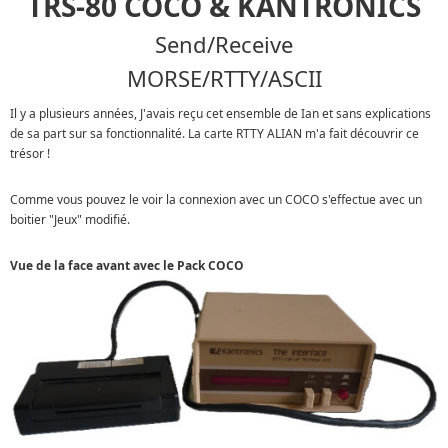
TRS-80 COCO & KANTRONICS
Send/Receive
MORSE/RTTY/ASCII
Il y a plusieurs années, J'avais reçu cet ensemble de Ian et sans explications
de sa part sur sa fonctionnalité. La carte RTTY ALIAN m'a fait découvrir ce
trésor !
Comme vous pouvez le voir la connexion avec un COCO s'effectue avec un
boitier "Jeux" modifié.
Vue de la face avant avec le Pack COCO