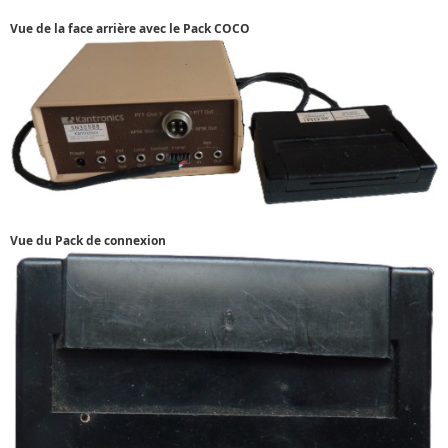
Vue de la face arrière avec le Pack COCO
Vue du Pack de connexion