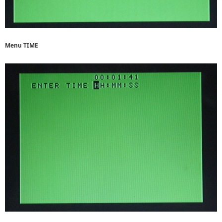
Menu TIME