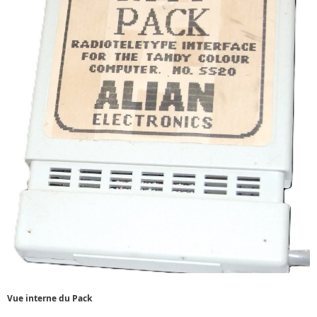
Vue interne du Pack