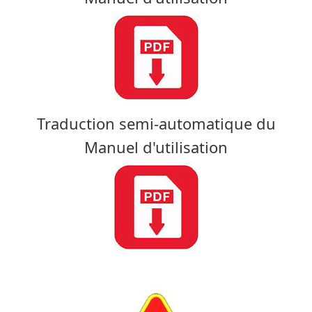
Traduction semi-automatique du
Manuel d'utilisation