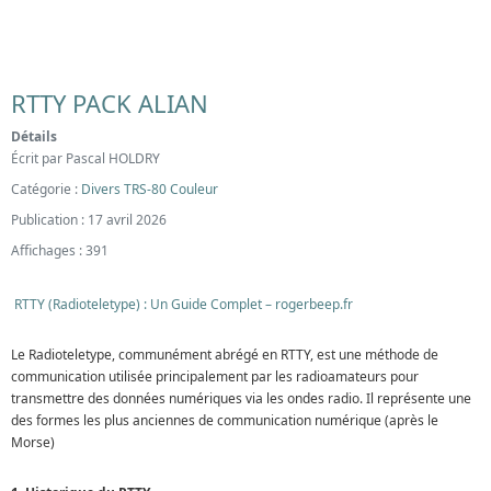
RTTY PACK ALIAN
Détails
Écrit par
Pascal HOLDRY
Catégorie :
Divers TRS-80 Couleur
Publication : 17 avril 2026
Affichages : 391
RTTY (Radioteletype) : Un Guide Complet – rogerbeep.fr
Le Radioteletype, communément abrégé en RTTY, est une méthode de
communication utilisée principalement par les radioamateurs pour
transmettre des données numériques via les ondes radio. Il représente une
des formes les plus anciennes de communication numérique (après le
Morse)