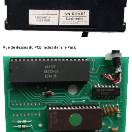
Vue de dessus du PCB inclus dans le Pack