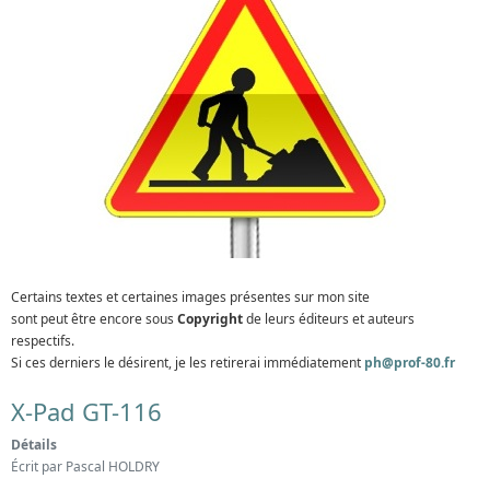
Certains textes et certaines images présentes sur mon site
sont peut être encore sous
Copyright
de leurs éditeurs et auteurs
respectifs.
Si ces derniers le désirent, je les retirerai immédiatement
ph@prof-80.fr
X-Pad GT-116
Détails
Écrit par
Pascal HOLDRY