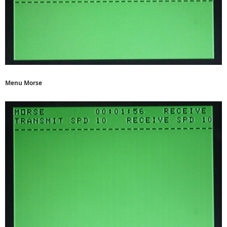
Menu Morse