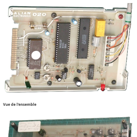
Vue de l'ensemble