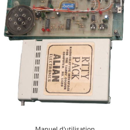
Manuel d'utilisation