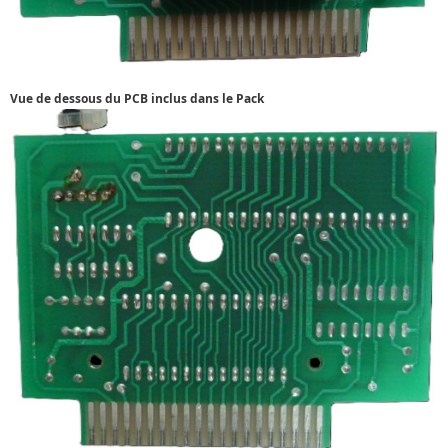
Vue de dessous du PCB inclus dans le Pack