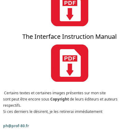
The Interface Instruction Manual
Certains textes et certaines images présentes sur mon site
sont peut être encore sous
Copyright
de leurs éditeurs et auteurs
respectifs.
Si ces derniers le désirent, je les retirerai immédiatement
ph@prof-80.fr