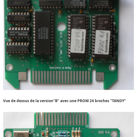
Vue de dessus de la version"B" avec une PROM 24 broches "TANDY"