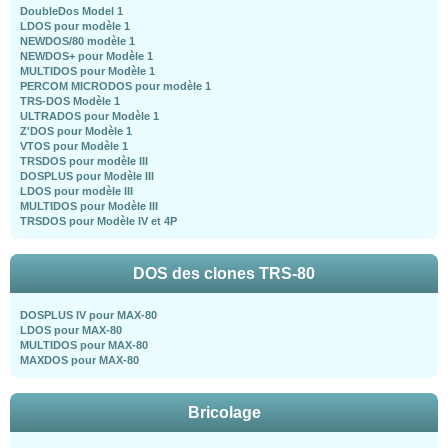
DoubleDos Model 1
LDOS pour modèle 1
NEWDOS/80 modèle 1
NEWDOS+ pour Modèle 1
MULTIDOS pour Modèle 1
PERCOM MICRODOS pour modèle 1
TRS-DOS Modèle 1
ULTRADOS pour Modèle 1
Z'DOS pour Modèle 1
VTOS pour Modèle 1
TRSDOS pour modèle III
DOSPLUS pour Modèle III
LDOS pour modèle III
MULTIDOS pour Modèle III
TRSDOS pour Modèle IV et 4P
DOS des clones TRS-80
DOSPLUS IV pour MAX-80
LDOS pour MAX-80
MULTIDOS pour MAX-80
MAXDOS pour MAX-80
Bricolage