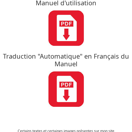
Manuel d'utilisation
Traduction "Automatique" en Français du
Manuel
Certains textes et certaines images présentes sur mon site