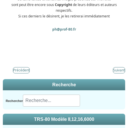
sont peut être encore sous
Copyright
de leurs éditeurs et auteurs
respectifs.
Si ces derniers le désirent, je les retirerai immédiatement
ph@prof-80.fr
Précédent
Suivant
Recherche
Rechercher
TRS-80 Modèle II,12,16,6000