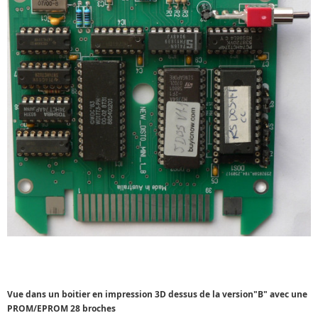
Vue dans un boitier en impression 3D dessus de la version"B" avec une
PROM/EPROM 28 broches