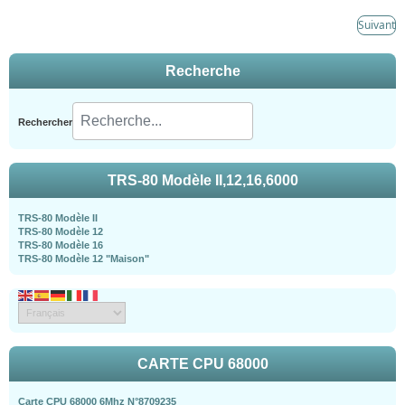
Suivant
Recherche
Rechercher
TRS-80 Modèle II,12,16,6000
TRS-80 Modèle II
TRS-80 Modèle 12
TRS-80 Modèle 16
TRS-80 Modèle 12 "Maison"
CARTE CPU 68000
Carte CPU 68000 6Mhz N°8709235