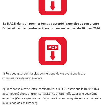
La B.P.C.E. dans un premier temps a accepté l'expertise de son propre
Expert et d'entreprendre les travaux dans un courriel du 20 mars 2024
1) Puis cet assureur n'a plus donné signe de vie avant une lettre
comminatoire de mon Avocate
2) En réponse à cette lettre cominatoire la B.P.C.E. est venue le 04/09/2024
accompagné d'une entreprise "SOLSTRUCTURE" effectuer une deuxième
expertise (Cette expertise ne m'a jamais ét communiquée, et cela malgré la
loi du code des assurance)