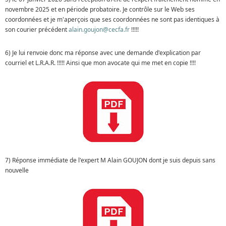
novembre 2025 et en période probatoire. Je contrôle sur le Web ses
coordonnées et je m'aperçois que ses coordonnées ne sont pas identiques à
son courier précédent
alain.goujon@cecfa.fr
!!!!!
6) Je lui renvoie donc ma réponse avec une demande d'explication par
courriel et L.R.A.R. !!!!! Ainsi que mon avocate qui me met en copie !!!!
7) Réponse immédiate de l'expert M Alain GOUJON dont je suis depuis sans
nouvelle