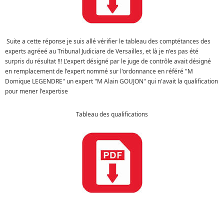
Suite a cette réponse je suis allé vérifier le tableau des comptétances des
experts agréeé au Tribunal Judiciare de Versailles, et là je n'es pas été
surpris du résultat !!! L'expert désigné par le juge de contrôle avait désigné
en remplacement de l'expert nommé sur l'ordonnance en référé "M
Domique LEGENDRE" un expert "M Alain GOUJON" qui n'avait la qualification
pour mener l'expertise
Tableau des qualifications