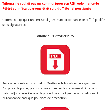
Tribunal ne voulait pas me communiquer son RIB l'ordonnance de
Référé qui m'était parvenu était sorti du Tribunal non signée
Comment expliquer une erreur si grave? une ordonnance de référé publiée
sans signature!!!!
Minute du 13 février 2025
Suite à de nombreux courriel du Greffe du Tribunal qui ne voyait pas
l'urgence de publié, je vous laisse apprécier les réponses du Greffe du
Tribunal Judiciaire. Ce vice de procédure aurait permis à un délinquant
l'Ordonnance caduque pour vice de procédure?