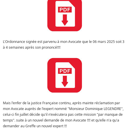
L'Ordonnance signée est parvenu à mon Avocate que le 06 mars 2025 soit 3
à 4 semaines après son prononcé!!!!
Mais l'enfer de la justice Française continu, après mainte réclamation par
mon Avocate auprès de l'expert nommé "Monsieur Dominique LEGENDRE",
celui-ci fin juillet décide qu'il n'exécutera pas cette mission "par manque de
temps". suite à un nouvel demande de mon Avocate !!!! et qu'elle n'a qu'a
demander au Greffe un nouvel expert !!!