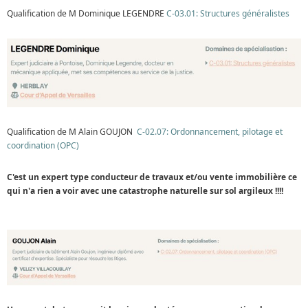
Qualification de M Dominique LEGENDRE
C-03.01: Structures généralistes
Qualification de M Alain GOUJON
C-02.07: Ordonnancement, pilotage et
coordination (OPC)
C'est un expert type conducteur de travaux et/ou vente immobilière ce
qui n'a rien a voir avec une catastrophe naturelle sur sol argileux !!!!