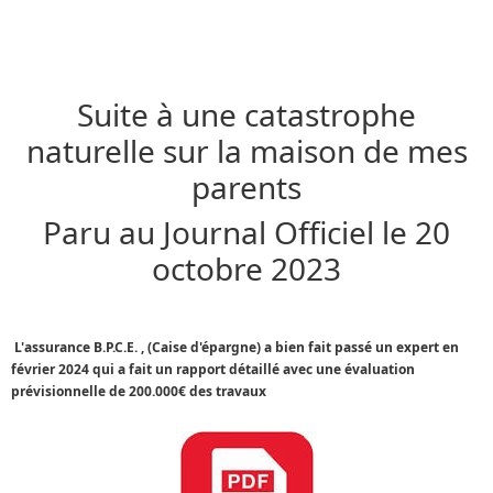
Suite à une catastrophe
naturelle sur la maison de mes
parents
Paru au Journal Officiel le 20
octobre 2023
L'assurance B.P.C.E. , (Caise d'épargne) a bien fait passé un expert en
février 2024 qui a fait un rapport détaillé avec une évaluation
prévisionnelle de 200.000€ des travaux