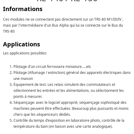
Informations
Ces modules ne se connectent pas directement sur un TRS-80 M1/III/IV ,
mais par l'intermédiaire d'un Bus Alpha qui lui se connecte sur le Bus du
TRS-80
Applications
Les applications possibles:
Pilotage d'un circuit ferroviaire miniature.....etc
Pilotage (Allumage / extinction) général des appareils électriques dans
une maison
Équipement de test. Les relais simulent des commutateurs et
sélectionnent les entrées et les alimentations, ou sélectionnent les
points à mesurer.
Séquençage: avec le logiciel approprié, séquençage sophistiqué des
machines peuvent être effectuées. Beaucoup plus puissants et moins
chers que les séquenceurs dédiés.
Contrôle du temps d'exposition en laboratoire photo, contrôle de la
température du bain (en liaison avec une carte analogique).