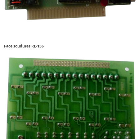
Face soudures RE-156