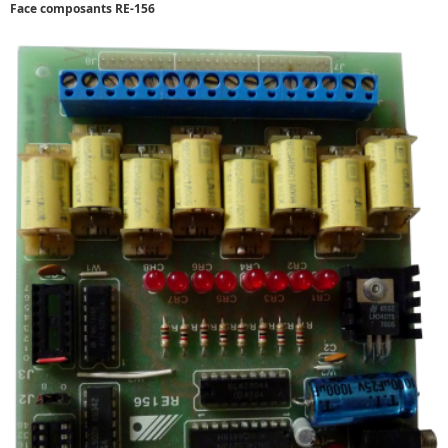
Face composants RE-156