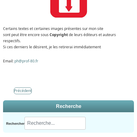
Certains textes et certaines images présentes sur mon site
sont peut être encore sous
Copyright
de leurs éditeurs et auteurs
respectifs.
Si ces derniers le désirent, je les retirerai immédiatement
Email:
ph@prof-80.fr
Précédent
Recherche
Rechercher