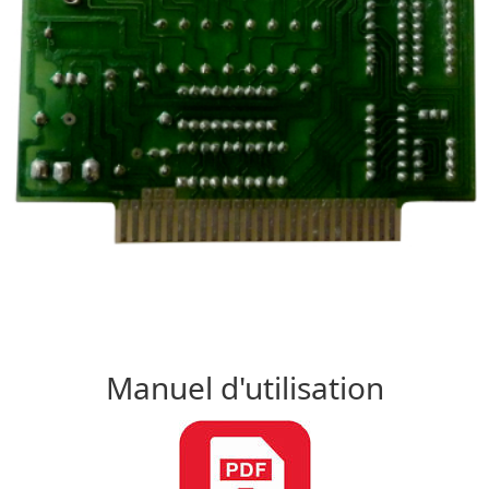
Manuel d'utilisation