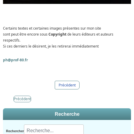
Certains textes et certaines images présentes sur mon site
sont peut être encore sous
Copyright
de leurs éditeurs et auteurs
respectifs.
Si ces derniers le désirent, je les retirerai immédiatement
ph@prof-80.fr
Précédent
Précédent
Recherche
Rechercher