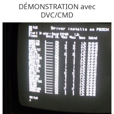
DÉMONSTRATION avec
DVC/CMD