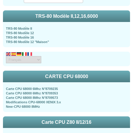
TRS-80 Modèle II,12,16,6000
TRS-80 Modèle II
TRS-80 Modèle 12
TRS-80 Modèle 16
TRS-80 Modèle 12 "Maison"
CARTE CPU 68000
Carte CPU 68000 6Mhz N°8709235
Carte CPU 68000 6Mhz N°8709353
Carte CPU 68000 8Mhz N°8709573
Modifications CPU-68000 XENIX 3.x
New-CPU 68000 8MHz
Carte CPU Z80 II/12/16